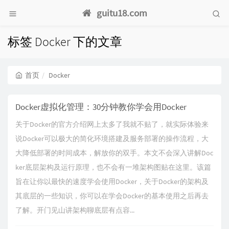
guitu18.com
标签 Docker 下的文章
首页
Docker
Docker虚拟化管理：30分钟教你学会用Docker
关于Docker的官方介绍网上太多了我就不贴了，就实际体验来
说Docker可以极大的简化环境搭建及服务部署的操作流程，大
大降低部署的时间成本，解放你的双手。本文不会深入讲解Doc
ker底层架构及运行原理，也不会有一堆架构图贴在这里。该篇
旨在让你以最快的速度学会使用Docker，关于Docker的架构及
其底层的一些知识，你可以在学会Docker的基本使用之后再去
了解。开门见山讲架构聊底层有点容...