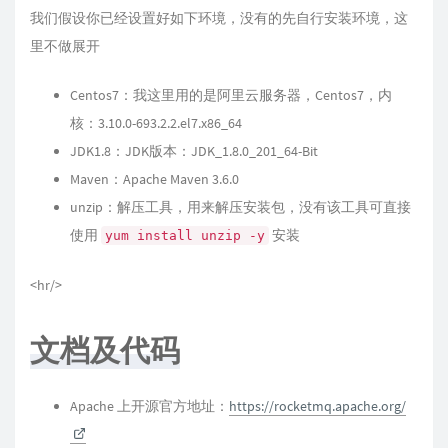
我们假设你已经设置好如下环境，没有的先自行安装环境，这
里不做展开
Centos7：我这里用的是阿里云服务器，Centos7，内
核：3.10.0-693.2.2.el7.x86_64
JDK1.8：JDK版本：JDK_1.8.0_201_64-Bit
Maven：Apache Maven 3.6.0
unzip：解压工具，用来解压安装包，没有该工具可直接
使用
安装
yum install unzip -y
<hr/>
文档及代码
Apache 上开源官方地址：
https://rocketmq.apache.org/