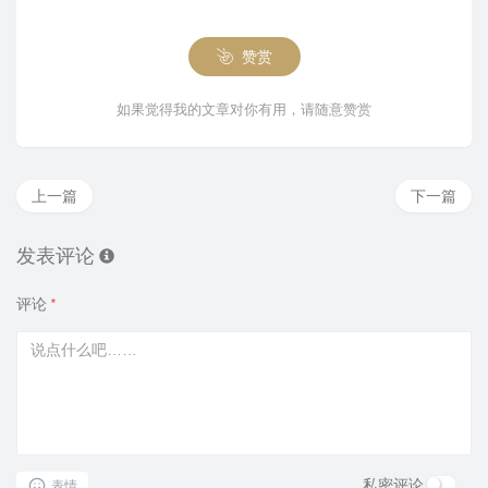
赞赏
如果觉得我的文章对你有用，请随意赞赏
上一篇
下一篇
发表评论
评论
*
私密评论
表情