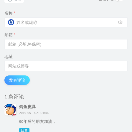
名称
*
🎲
邮箱
*
地址
发表评论
1 条评论
鳄鱼皮具
2019-05-14 21:01:46
90年后的朋友加油，
回复