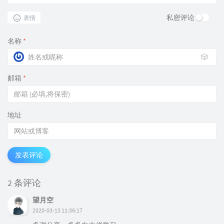
私密评论
表情
名称
*
🎲
邮箱
*
地址
发表评论
2 条评论
望月空
2020-03-13 11:36:17