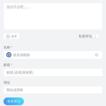
私密评论
表情
名称
*
🎲
邮箱
*
地址
发表评论