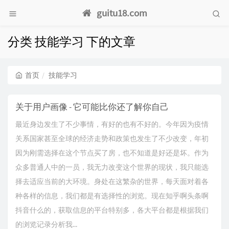
guitu18.com
分类 技能学习 下的文章
首页
技能学习
关于用户画像 - 它可能比你还了解你自己
最近身边发生了不少事情，有好的也有不好的。今年因为疫情
关系国家甚至全球的经济走势和政策也发生了不少改变，年初
因为刚需选择在这个节点买了房，也不知道是好还是坏。作为
众多普通人中的一员，我无力改变这个世界的现状，我只能选
择去适应当前的大环境。身处在这繁杂的世界，每天面对着各
种各样的信息，我们都是有选择性的浏览。现在知乎啊头条啊
抖音什么的，获取信息的平台特别多，各大平台都是根据我们
的浏览记录分析我...